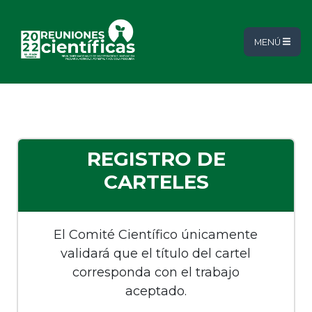
MENÚ
REGISTRO DE
CARTELES
El Comité Científico únicamente
validará que el título del cartel
corresponda con el trabajo
aceptado.