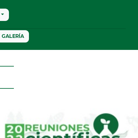
GALERÍA