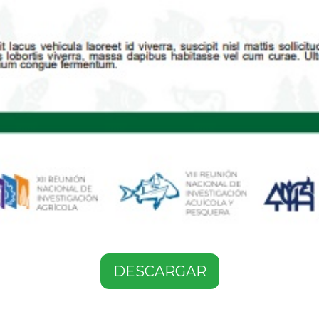
DESCARGAR