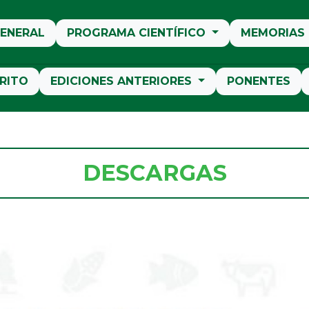
ENERAL
PROGRAMA CIENTÍFICO
MEMORIAS
RITO
EDICIONES ANTERIORES
PONENTES
DESCARGAS