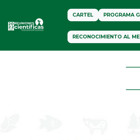
CARTEL
PROGRAMA G
RECONOCIMIENTO AL ME