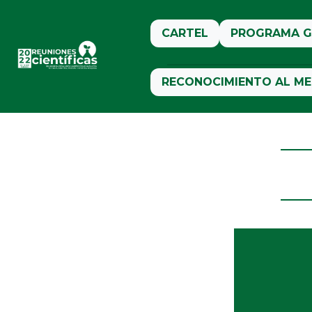
CARTEL
PROGRAMA G
RECONOCIMIENTO AL ME