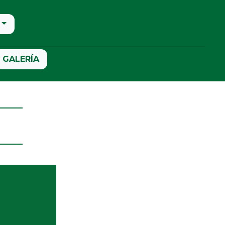
GALERÍA