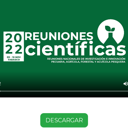
DESCARGAR