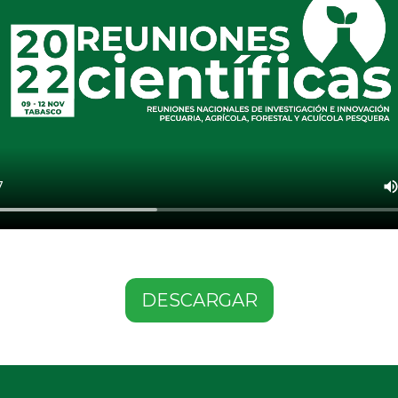
DESCARGAR