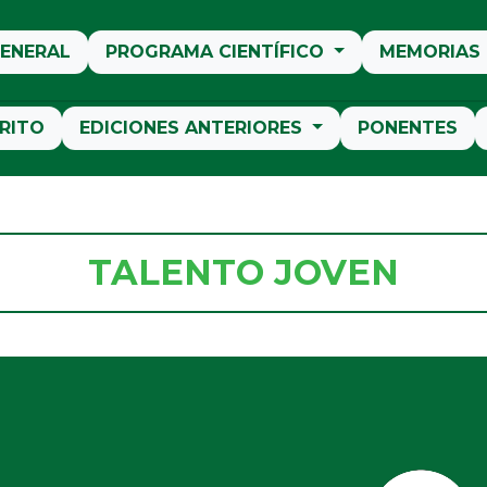
ENERAL
PROGRAMA CIENTÍFICO
MEMORIAS
RITO
EDICIONES ANTERIORES
PONENTES
TALENTO JOVEN