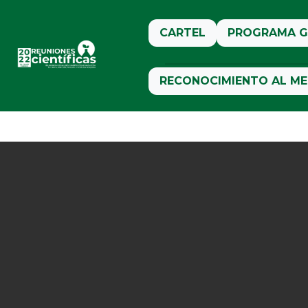
CARTEL
PROGRAMA G
RECONOCIMIENTO AL ME