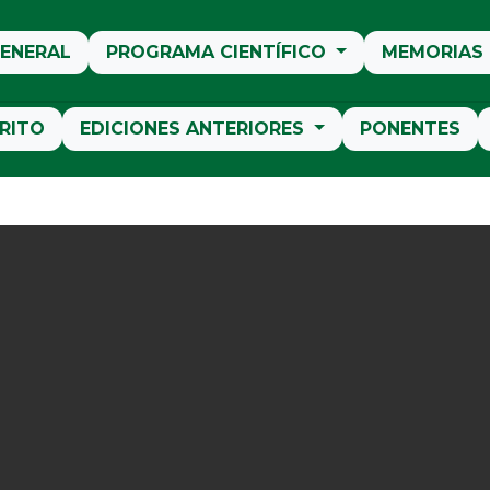
ENERAL
PROGRAMA CIENTÍFICO
MEMORIAS
RITO
EDICIONES ANTERIORES
PONENTES