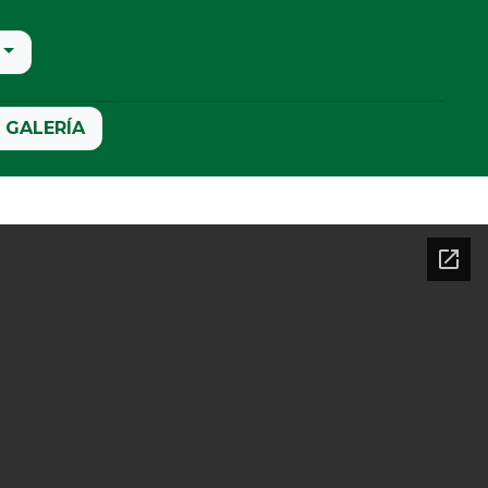
GALERÍA