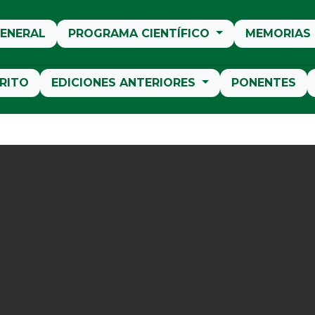
ENERAL
PROGRAMA CIENTÍFICO
MEMORIAS
RITO
EDICIONES ANTERIORES
PONENTES