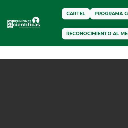
CARTEL
PROGRAMA G
RECONOCIMIENTO AL ME