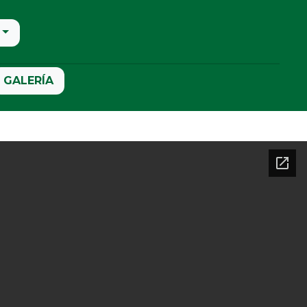
GALERÍA